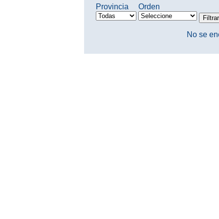
Provincia
Orden
No se en