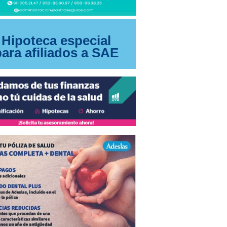
Hipoteca especial
para afiliados a SAE