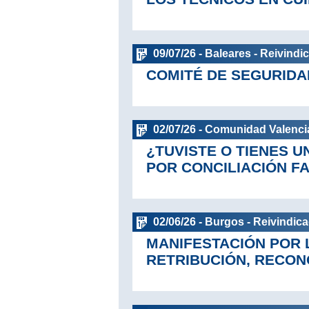
09/07/26 - Baleares - Reivindi
COMITÉ DE SEGURIDA
02/07/26 - Comunidad Valenci
¿TUVISTE O TIENES 
POR CONCILIACIÓN F
02/06/26 - Burgos - Reivindic
MANIFESTACIÓN POR L
RETRIBUCIÓN, RECON