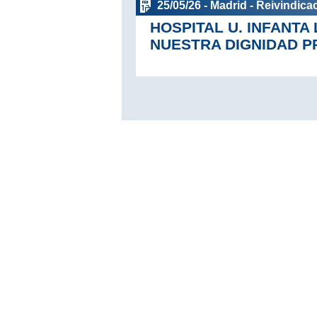
25/05/26 - Madrid - Reivindica
HOSPITAL U. INFANTA
NUESTRA DIGNIDAD P