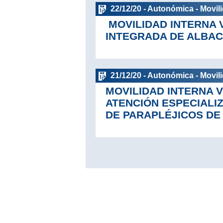
22/12/20 - Autonómica - Movil
MOVILIDAD INTERNA 
INTEGRADA DE ALBAC
21/12/20 - Autonómica - Movil
MOVILIDAD INTERNA 
ATENCIÓN ESPECIALI
DE PARAPLÉJICOS DE