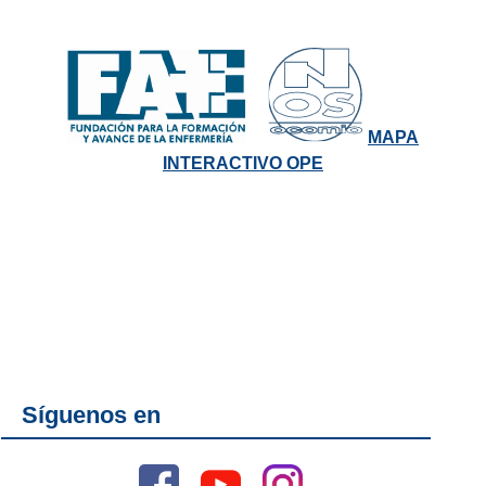
MAPA
INTERACTIVO OPE
Síguenos en