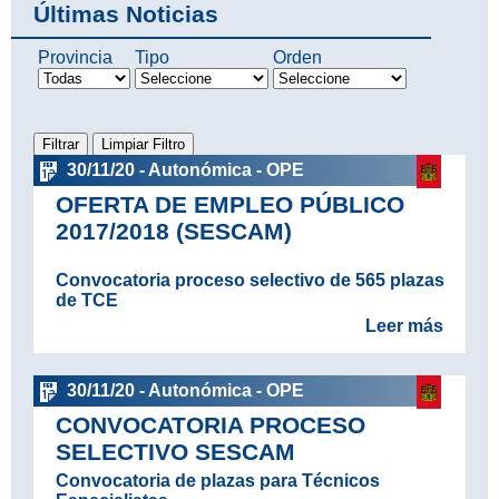
Últimas Noticias
Provincia
Tipo
Orden
30/11/20 - Autonómica - OPE
OFERTA DE EMPLEO PÚBLICO
2017/2018 (SESCAM)
Convocatoria proceso selectivo de 565 plazas
de TCE
Leer más
30/11/20 - Autonómica - OPE
CONVOCATORIA PROCESO
SELECTIVO SESCAM
Convocatoria de plazas para Técnicos