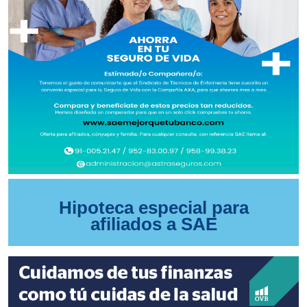
Hipoteca especial para
afiliados a SAE