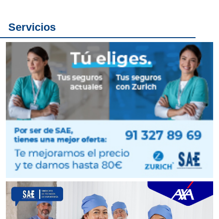
Servicios