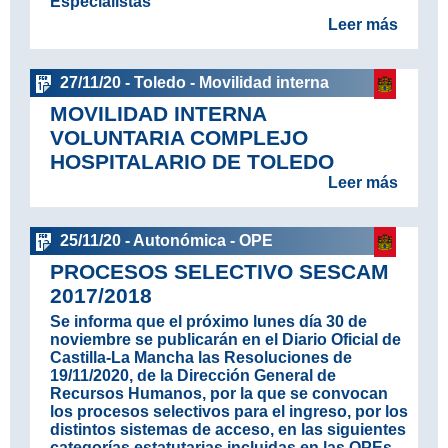
Especialistas
Leer más
27/11/20 - Toledo - Movilidad interna
MOVILIDAD INTERNA
VOLUNTARIA COMPLEJO
HOSPITALARIO DE TOLEDO
Leer más
25/11/20 - Autonómica - OPE
PROCESOS SELECTIVO SESCAM
2017/2018
Se informa que el próximo lunes día 30 de
noviembre se publicarán en el Diario Oficial de
Castilla-La Mancha las Resoluciones de
19/11/2020, de la Dirección General de
Recursos Humanos, por la que se convocan
los procesos selectivos para el ingreso, por los
distintos sistemas de acceso, en las siguientes
categorías estatutarias incluidas en las OPEs