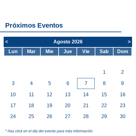
servicios del
SAE
Próximos Eventos
<
Agosto 2026
>
Lun
Mar
Mie
Jue
Vie
Sab
Dom
1
2
3
4
5
6
7
8
9
10
11
12
13
14
15
16
17
18
19
20
21
22
23
24
25
26
27
28
29
30
* Haz click en el día del evento para más información.