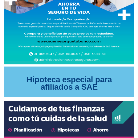
Hipoteca especial para
afiliados a SAE