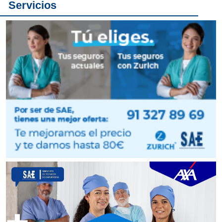
Servicios