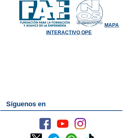
MAPA
INTERACTIVO OPE
Síguenos en