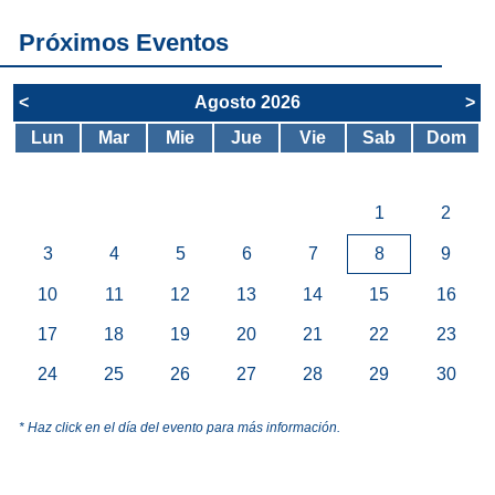
Próximos Eventos
<
Agosto 2026
>
Lun
Mar
Mie
Jue
Vie
Sab
Dom
1
2
3
4
5
6
7
8
9
10
11
12
13
14
15
16
17
18
19
20
21
22
23
24
25
26
27
28
29
30
* Haz click en el día del evento para más información.