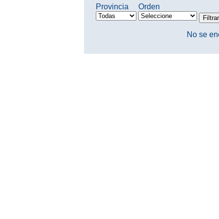
Provincia
Orden
No se en