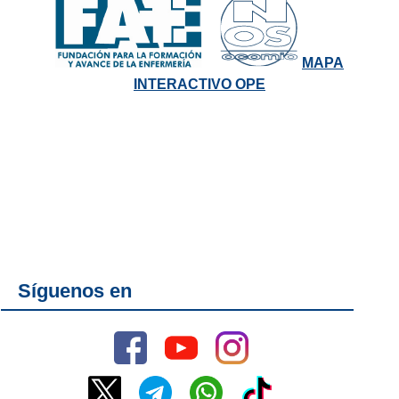
MAPA
INTERACTIVO OPE
Síguenos en