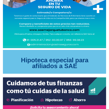
Hipoteca especial para
afiliados a SAE