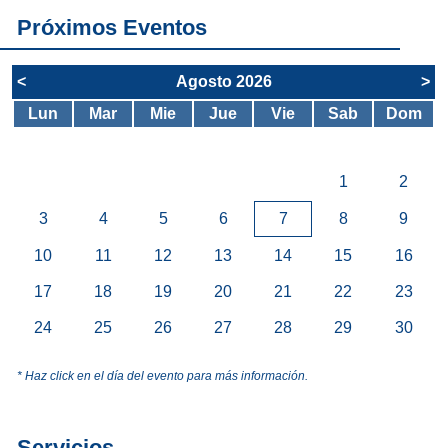
Próximos Eventos
<
Agosto 2026
>
Lun
Mar
Mie
Jue
Vie
Sab
Dom
1
2
3
4
5
6
7
8
9
10
11
12
13
14
15
16
17
18
19
20
21
22
23
24
25
26
27
28
29
30
* Haz click en el día del evento para más información.
Servicios