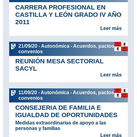
CARRERA PROFESIONAL EN
CASTILLA Y LEÓN GRADO IV AÑO
2011
Leer más
21/09/20 - Autonómica - Acuerdos, pactos y
convenios
REUNIÓN MESA SECTORIAL
SACYL
Leer más
11/09/20 - Autonómica - Acuerdos, pactos y
convenios
CONSEJERIA DE FAMILIA E
IGUALDAD DE OPORTUNIDADES
Medidas extraordinarias de apoyo a las
personas y familias
Leer más