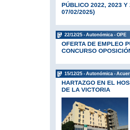
PÚBLICO 2022, 2023 Y
07/02/2025)
22/12/25 - Autonómica - OPE
OFERTA DE EMPLEO PÚ
CONCURSO OPOSICIÓ
15/12/25 - Autonómica - Acue
HARTAZGO EN EL HOS
DE LA VICTORIA