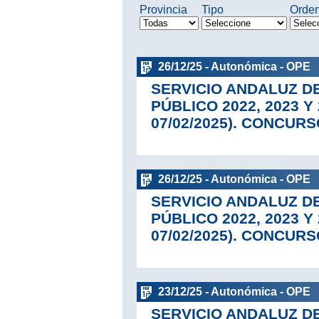
Provincia
Tipo
Orde
26/12/25 - Autonómica - OPE
SERVICIO ANDALUZ D
PÚBLICO 2022, 2023 Y
07/02/2025). CONCUR
26/12/25 - Autonómica - OPE
SERVICIO ANDALUZ D
PÚBLICO 2022, 2023 Y
07/02/2025). CONCUR
23/12/25 - Autonómica - OPE
SERVICIO ANDALUZ D