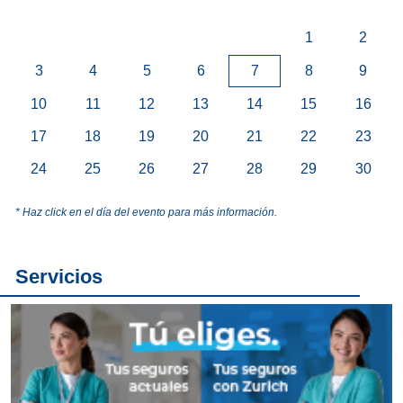
1
2
3
4
5
6
7
8
9
10
11
12
13
14
15
16
17
18
19
20
21
22
23
24
25
26
27
28
29
30
* Haz click en el día del evento para más información.
Servicios