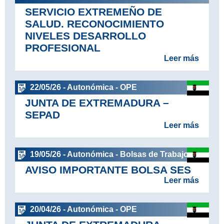
SERVICIO EXTREMEÑO DE
SALUD. RECONOCIMIENTO
NIVELES DESARROLLO
PROFESIONAL
Leer más
22/05/26 - Autonómica - OPE
JUNTA DE EXTREMADURA –
SEPAD
Leer más
19/05/26 - Autonómica - Bolsas de Trabajo
AVISO IMPORTANTE BOLSA SES
Leer más
20/04/26 - Autonómica - OPE