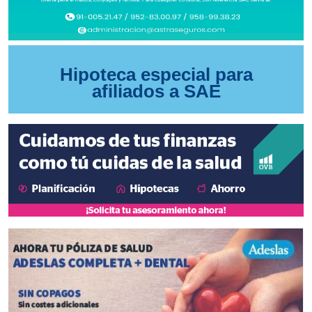
Hipoteca especial para
afiliados a SAE