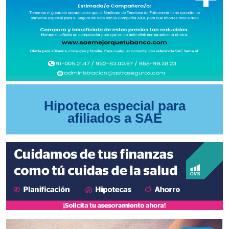
Hipoteca especial para
afiliados a SAE