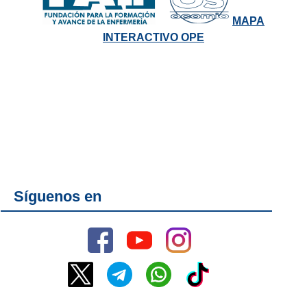
MAPA
INTERACTIVO OPE
Síguenos en