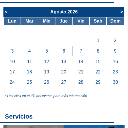
<
Agosto 2026
>
Lun
Mar
Mie
Jue
Vie
Sab
Dom
1
2
3
4
5
6
7
8
9
10
11
12
13
14
15
16
17
18
19
20
21
22
23
24
25
26
27
28
29
30
* Haz click en el día del evento para más información.
Servicios