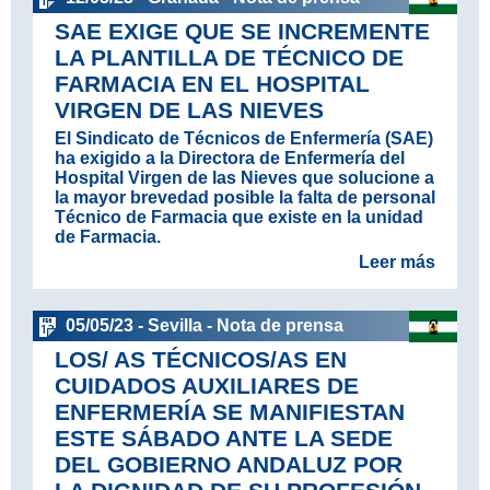
SAE EXIGE QUE SE INCREMENTE
LA PLANTILLA DE TÉCNICO DE
FARMACIA EN EL HOSPITAL
VIRGEN DE LAS NIEVES
El Sindicato de Técnicos de Enfermería (SAE)
ha exigido a la Directora de Enfermería del
Hospital Virgen de las Nieves que solucione a
la mayor brevedad posible la falta de personal
Técnico de Farmacia que existe en la unidad
de Farmacia.
Leer más
05/05/23 - Sevilla - Nota de prensa
LOS/ AS TÉCNICOS/AS EN
CUIDADOS AUXILIARES DE
ENFERMERÍA SE MANIFIESTAN
ESTE SÁBADO ANTE LA SEDE
DEL GOBIERNO ANDALUZ POR