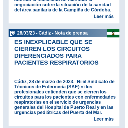
negociación sobre la situación de la sanidad
del área sanitaria de la Campiña de Córdoba.
Leer más
28/03/23 - Cádiz - Nota de prensa
ES INEXPLICABLE QUE SE
CIERREN LOS CIRCUITOS
DIFERENCIADOS PARA
PACIENTES RESPIRATORIOS
Cádiz, 28 de marzo de 2023.-
Ni el Sindicato de
Técnicos de Enfermería (SAE) ni los
profesionales entienden que se cierren los
circuitos para los pacientes con enfermedades
respiratorias en el servicio de urgencias
generales del Hospital de Puerto Real y en las
urgencias pediátricas del Puerta del Mar.
Leer más