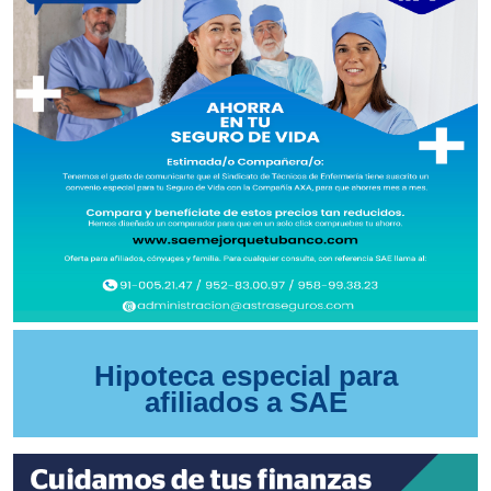
Hipoteca especial para
afiliados a SAE