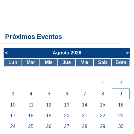
Conoce
todos los
servicios del
SAE
Próximos Eventos
<
Agosto 2026
>
Lun
Mar
Mie
Jue
Vie
Sab
Dom
1
2
3
4
5
6
7
8
9
10
11
12
13
14
15
16
17
18
19
20
21
22
23
24
25
26
27
28
29
30