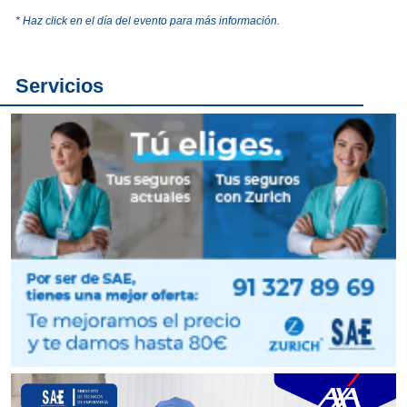
* Haz click en el día del evento para más información.
Servicios