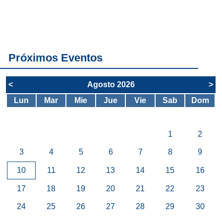
Conoce
todos los
servicios del
SAE
Próximos Eventos
<
Agosto 2026
>
Lun
Mar
Mie
Jue
Vie
Sab
Dom
1
2
3
4
5
6
7
8
9
10
11
12
13
14
15
16
17
18
19
20
21
22
23
24
25
26
27
28
29
30