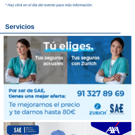
* Haz click en el día del evento para más información.
Servicios