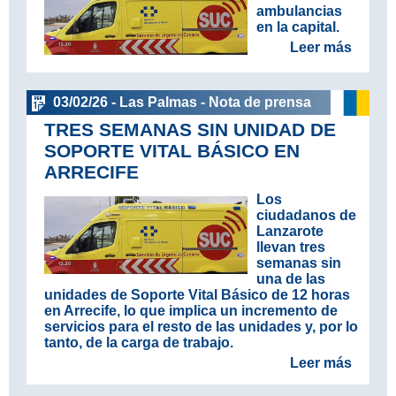
ambulancias
en la capital.
Leer más
03/02/26 - Las Palmas - Nota de prensa
TRES SEMANAS SIN UNIDAD DE
SOPORTE VITAL BÁSICO EN
ARRECIFE
Los
ciudadanos de
Lanzarote
llevan tres
semanas sin
una de las
unidades de Soporte Vital Básico de 12 horas
en Arrecife, lo que implica un incremento de
servicios para el resto de las unidades y, por lo
tanto, de la carga de trabajo.
Leer más