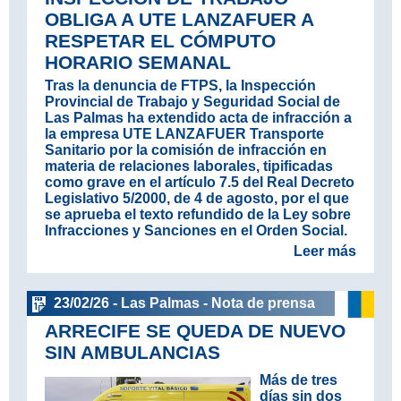
OBLIGA A UTE LANZAFUER A
RESPETAR EL CÓMPUTO
HORARIO SEMANAL
Tras la denuncia de FTPS, la Inspección
Provincial de Trabajo y Seguridad Social de
Las Palmas ha extendido acta de infracción a
la empresa UTE LANZAFUER Transporte
Sanitario por la comisión de infracción en
materia de relaciones laborales, tipificadas
como grave en el artículo 7.5 del Real Decreto
Legislativo 5/2000, de 4 de agosto, por el que
se aprueba el texto refundido de la Ley sobre
Infracciones y Sanciones en el Orden Social.
Leer más
23/02/26 - Las Palmas - Nota de prensa
ARRECIFE SE QUEDA DE NUEVO
SIN AMBULANCIAS
Más de tres
días sin dos