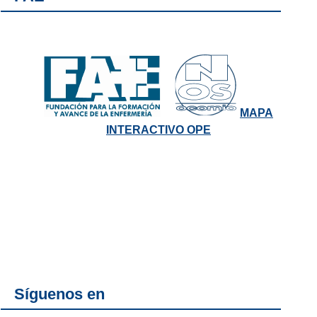
MAPA
INTERACTIVO OPE
Síguenos en