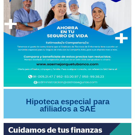
Hipoteca especial para
afiliados a SAE