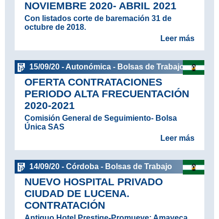
NOVIEMBRE 2020- ABRIL 2021
Con listados corte de baremación 31 de
octubre de 2018.
Leer más
15/09/20 - Autonómica - Bolsas de Trabajo
OFERTA CONTRATACIONES
PERIODO ALTA FRECUENTACIÓN
2020-2021
Comisión General de Seguimiento- Bolsa
Única SAS
Leer más
14/09/20 - Córdoba - Bolsas de Trabajo
NUEVO HOSPITAL PRIVADO
CIUDAD DE LUCENA.
CONTRATACIÓN
Antiguo Hotel Prestige-Promueve: Amaveca