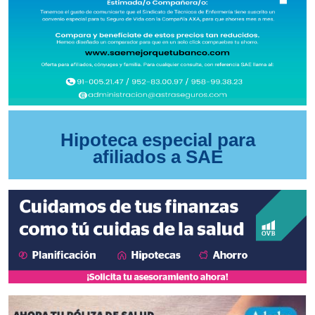
Hipoteca especial para
afiliados a SAE