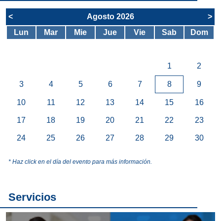
<
Agosto 2026
>
Lun
Mar
Mie
Jue
Vie
Sab
Dom
1
2
3
4
5
6
7
8
9
10
11
12
13
14
15
16
17
18
19
20
21
22
23
24
25
26
27
28
29
30
* Haz click en el día del evento para más información.
Servicios