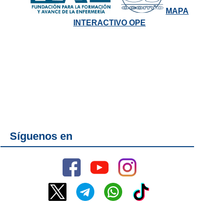
MAPA
INTERACTIVO OPE
Síguenos en