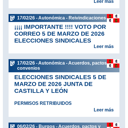
Leer más
17/02/26 - Autonómica - Reivindicaciones
¡¡¡¡ IMPORTANTE !!!! VOTO POR
CORREO 5 DE MARZO DE 2026
ELECCIONES SINDICALES
Leer más
17/02/26 - Autonómica - Acuerdos, pactos y
convenios
ELECCIONES SINDICALES 5 DE
MARZO DE 2026 JUNTA DE
CASTILLA Y LEÓN
PERMISOS RETRIBUIDOS
Leer más
06/02/26 - Burgos - Acuerdos, pactos y