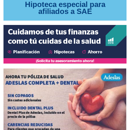
Hipoteca especial para
afiliados a SAE