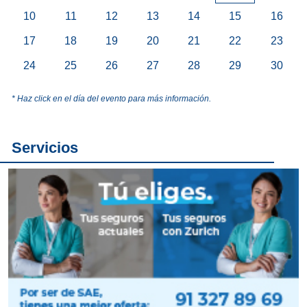
10
11
12
13
14
15
16
17
18
19
20
21
22
23
24
25
26
27
28
29
30
* Haz click en el día del evento para más información.
Servicios