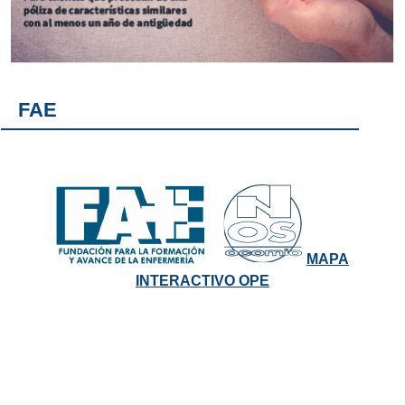
FAE
MAPA
INTERACTIVO OPE