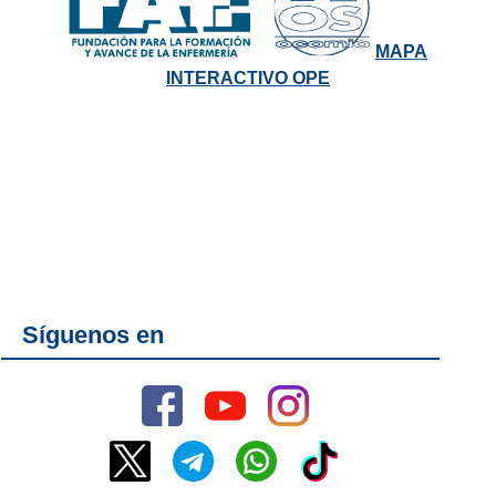
MAPA
INTERACTIVO OPE
Síguenos en