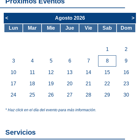
Próximos Eventos
<
Agosto 2026
>
Lun
Mar
Mie
Jue
Vie
Sab
Dom
1
2
3
4
5
6
7
8
9
10
11
12
13
14
15
16
17
18
19
20
21
22
23
24
25
26
27
28
29
30
* Haz click en el día del evento para más información.
Servicios