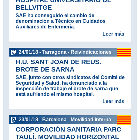
BELLVITGE
SAE ha conseguido el cambio de
denominación a Técnico en Cuidados
Auxiliares de Enfermería.
Leer más
24/01/18 - Tarragona - Reivindicaciones
H.U. SANT JOAN DE REUS.
BROTE DE SARNA
SAE, junto con otros sindicatos del Comité de
Seguridad y Salud, ha denunciado a la
inspección de trabajo el brote de sarna que
está sufriendo el mismo hospital.
Leer más
23/01/18 - Barcelona - Movilidad interna
CORPORACIÓN SANITARIA PARC
TAULÍ. MOVILIDAD HORIZONTAL