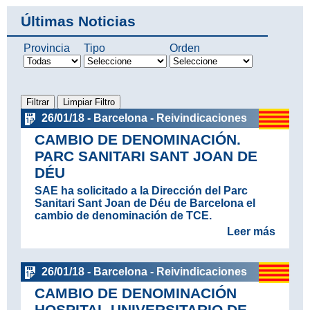
Últimas Noticias
Provincia
Tipo
Orden
26/01/18 - Barcelona - Reivindicaciones
CAMBIO DE DENOMINACIÓN.
PARC SANITARI SANT JOAN DE
DÉU
SAE ha solicitado a la Dirección del Parc
Sanitari Sant Joan de Déu de Barcelona el
cambio de denominación de TCE.
Leer más
26/01/18 - Barcelona - Reivindicaciones
CAMBIO DE DENOMINACIÓN
HOSPITAL UNIVERSITARIO DE