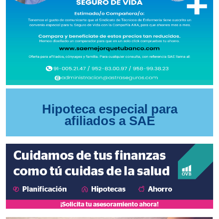
Hipoteca especial para
afiliados a SAE