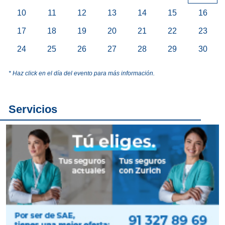
10
11
12
13
14
15
16
17
18
19
20
21
22
23
24
25
26
27
28
29
30
* Haz click en el día del evento para más información.
Servicios