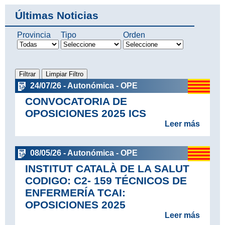
Últimas Noticias
Provincia
Tipo
Orden
24/07/26 - Autonómica - OPE
CONVOCATORIA DE
OPOSICIONES 2025 ICS
Leer más
08/05/26 - Autonómica - OPE
INSTITUT CATALÀ DE LA SALUT
CODIGO: C2- 159 TÉCNICOS DE
ENFERMERÍA TCAI:
OPOSICIONES 2025
Leer más