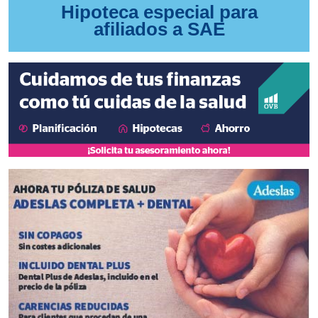
Hipoteca especial para
afiliados a SAE