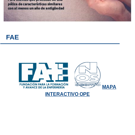
FAE
MAPA
INTERACTIVO OPE