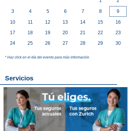
1
2
3
4
5
6
7
8
9
10
11
12
13
14
15
16
17
18
19
20
21
22
23
24
25
26
27
28
29
30
* Haz click en el día del evento para más información.
Servicios