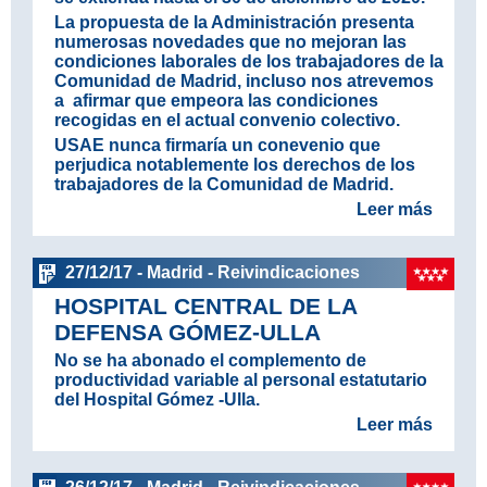
La propuesta de la Administración presenta
numerosas novedades que
no mejoran las
condiciones laborales
de los trabajadores de la
Comunidad de Madrid, incluso nos atrevemos
a afirmar que empeora las condiciones
recogidas en el actual convenio colectivo.
USAE nunca firmaría un conevenio que
perjudica notablemente los derechos de los
trabajadores de la Comunidad de Madrid.
Leer más
27/12/17 - Madrid - Reivindicaciones
HOSPITAL CENTRAL DE LA
DEFENSA GÓMEZ-ULLA
No se ha abonado el complemento de
productividad variable al personal estatutario
del Hospital Gómez -Ulla.
Leer más