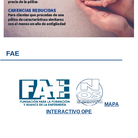
FAE
MAPA
INTERACTIVO OPE