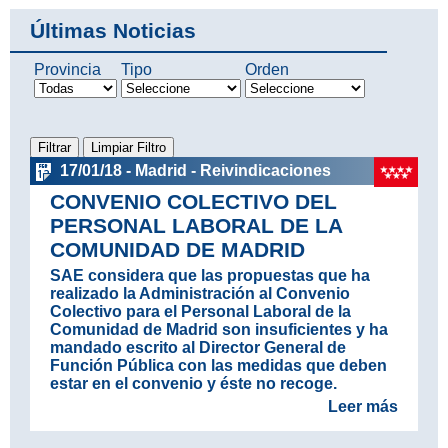
Últimas Noticias
Provincia
Tipo
Orden
17/01/18 - Madrid - Reivindicaciones
CONVENIO COLECTIVO DEL
PERSONAL LABORAL DE LA
COMUNIDAD DE MADRID
SAE considera que las propuestas que ha
realizado la Administración al Convenio
Colectivo para el Personal Laboral de la
Comunidad de Madrid son insuficientes y ha
mandado escrito al Director General de
Función Pública con las medidas que deben
estar en el convenio y éste no recoge.
Leer más