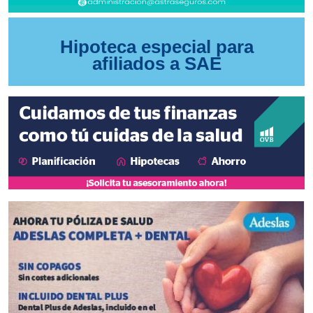
Hipoteca especial para
afiliados a SAE