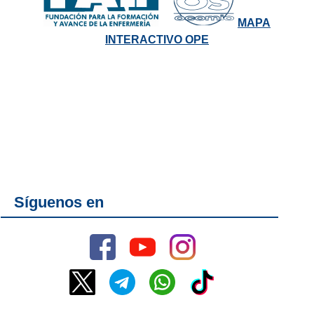
MAPA
INTERACTIVO OPE
Síguenos en