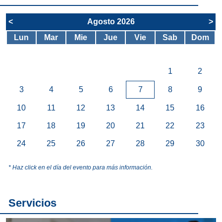
<
Agosto 2026
>
Lun
Mar
Mie
Jue
Vie
Sab
Dom
1
2
3
4
5
6
7
8
9
10
11
12
13
14
15
16
17
18
19
20
21
22
23
24
25
26
27
28
29
30
* Haz click en el día del evento para más información.
Servicios