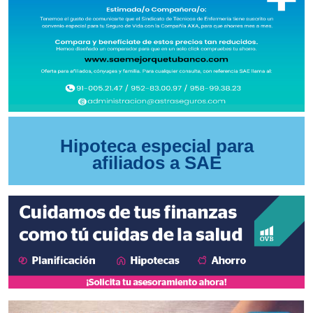
Hipoteca especial para
afiliados a SAE