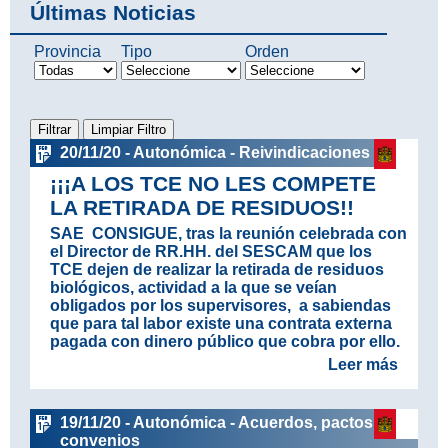
Últimas Noticias
Provincia
Tipo
Orden
20/11/20 - Autonómica - Reivindicaciones
¡¡¡A LOS TCE NO LES COMPETE
LA RETIRADA DE RESIDUOS!!
SAE CONSIGUE, tras la reunión celebrada con
el Director de RR.HH. del SESCAM que los
TCE dejen de realizar la retirada de residuos
biológicos, actividad a la que se veían
obligados por los supervisores, a sabiendas
que para tal labor existe una contrata externa
pagada con dinero público que cobra por ello.
Leer más
19/11/20 - Autonómica - Acuerdos, pactos y
convenios