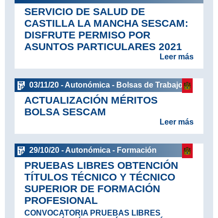
SERVICIO DE SALUD DE
CASTILLA LA MANCHA SESCAM:
DISFRUTE PERMISO POR
ASUNTOS PARTICULARES 2021
Leer más
03/11/20 - Autonómica - Bolsas de Trabajo
ACTUALIZACIÓN MÉRITOS
BOLSA SESCAM
Leer más
29/10/20 - Autonómica - Formación
PRUEBAS LIBRES OBTENCIÓN
TÍTULOS TÉCNICO Y TÉCNICO
SUPERIOR DE FORMACIÓN
PROFESIONAL
CONVOCATORIA PRUEBAS LIBRES