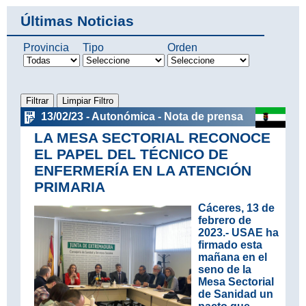
Últimas Noticias
Provincia
Tipo
Orden
13/02/23 - Autonómica - Nota de prensa
LA MESA SECTORIAL RECONOCE
EL PAPEL DEL TÉCNICO DE
ENFERMERÍA EN LA ATENCIÓN
PRIMARIA
Cáceres, 13 de
febrero de
2023
.- USAE ha
firmado esta
mañana en el
seno de la
Mesa Sectorial
de Sanidad un