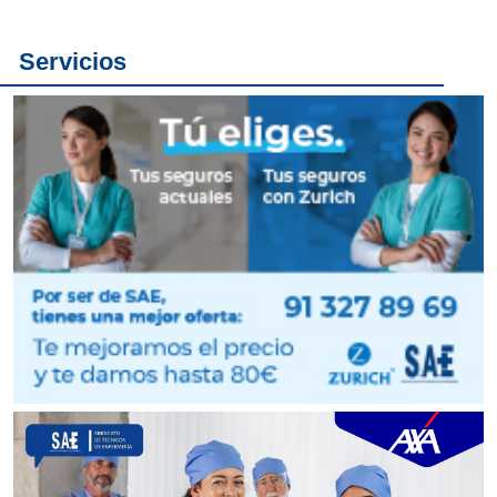
Servicios