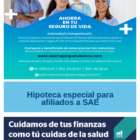
Hipoteca especial para
afiliados a SAE