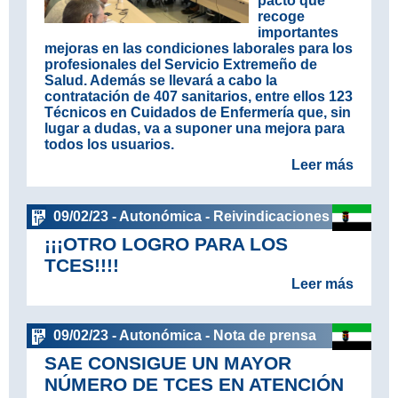
pacto que
recoge
importantes
mejoras en las condiciones laborales para los
profesionales del Servicio Extremeño de
Salud. Además se llevará a cabo la
contratación de 407 sanitarios, entre ellos 123
Técnicos en Cuidados de Enfermería que, sin
lugar a dudas, va a suponer una mejora para
todos los usuarios.
Leer más
09/02/23 - Autonómica - Reivindicaciones
¡¡¡OTRO LOGRO PARA LOS
TCES!!!!
Leer más
09/02/23 - Autonómica - Nota de prensa
SAE CONSIGUE UN MAYOR
NÚMERO DE TCES EN ATENCIÓN