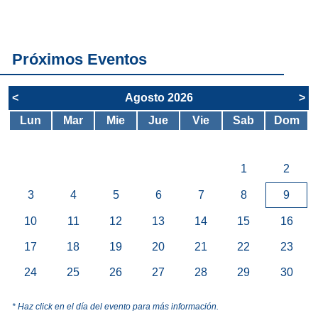
servicios del
SAE
Próximos Eventos
<
Agosto 2026
>
Lun
Mar
Mie
Jue
Vie
Sab
Dom
1
2
3
4
5
6
7
8
9
10
11
12
13
14
15
16
17
18
19
20
21
22
23
24
25
26
27
28
29
30
* Haz click en el día del evento para más información.