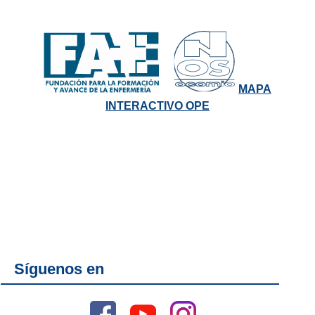
MAPA
INTERACTIVO OPE
Síguenos en