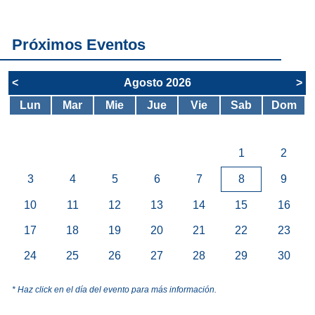
servicios del
SAE
Próximos Eventos
<
Agosto 2026
>
Lun
Mar
Mie
Jue
Vie
Sab
Dom
1
2
3
4
5
6
7
8
9
10
11
12
13
14
15
16
17
18
19
20
21
22
23
24
25
26
27
28
29
30
* Haz click en el día del evento para más información.