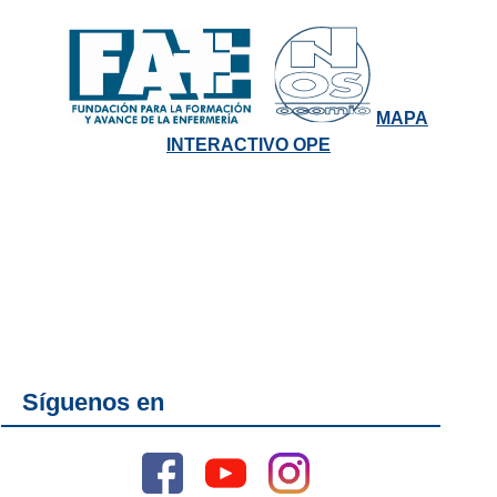
MAPA
INTERACTIVO OPE
Síguenos en