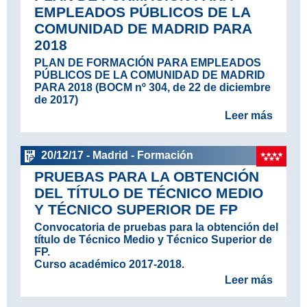
EMPLEADOS PÚBLICOS DE LA
COMUNIDAD DE MADRID PARA
2018
PLAN DE FORMACIÓN PARA EMPLEADOS
PÚBLICOS DE LA COMUNIDAD DE MADRID
PARA 2018 (BOCM nº 304, de 22 de diciembre
de 2017)
Leer más
20/12/17 - Madrid - Formación
PRUEBAS PARA LA OBTENCIÓN
DEL TÍTULO DE TÉCNICO MEDIO
Y TÉCNICO SUPERIOR DE FP
Convocatoria de pruebas para la obtención del
título de Técnico Medio y Técnico Superior de
FP.
Curso académico 2017-2018.
Leer más