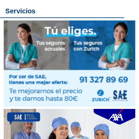
Servicios