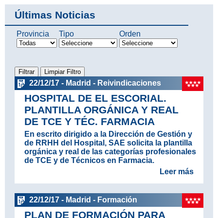
Últimas Noticias
Provincia
Tipo
Orden
22/12/17 - Madrid - Reivindicaciones
HOSPITAL DE EL ESCORIAL.
PLANTILLA ORGÁNICA Y REAL
DE TCE Y TÉC. FARMACIA
En escrito dirigido a la Dirección de Gestión y
de RRHH del Hospital, SAE solicita la plantilla
orgánica y real de las categorías profesionales
de TCE y de Técnicos en Farmacia.
Leer más
22/12/17 - Madrid - Formación
PLAN DE FORMACIÓN PARA