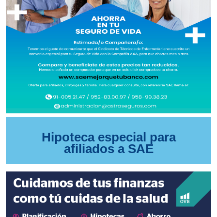
Hipoteca especial para
afiliados a SAE