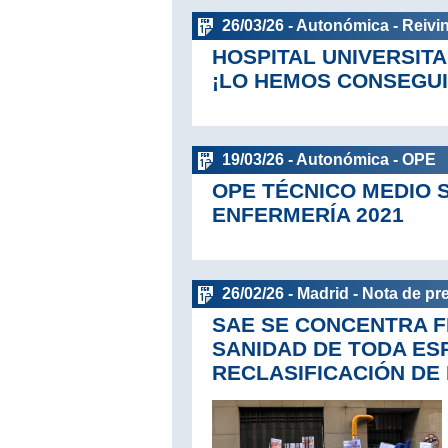
26/03/26 - Autonómica - Reivi
HOSPITAL UNIVERSIT
¡LO HEMOS CONSEGUI
19/03/26 - Autonómica - OPE
OPE TÉCNICO MEDIO 
ENFERMERÍA 2021
26/02/26 - Madrid - Nota de pr
SAE SE CONCENTRA F
SANIDAD DE TODA ES
RECLASIFICACIÓN DE