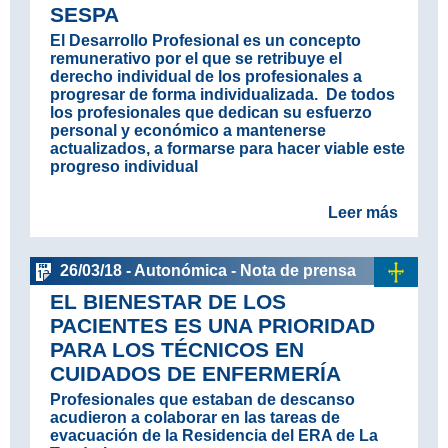
SESPA
El Desarrollo Profesional es un concepto
remunerativo por el que se retribuye el
derecho individual de los profesionales a
progresar de forma individualizada. De todos
los profesionales que dedican su esfuerzo
personal y económico a mantenerse
actualizados, a formarse para hacer viable este
progreso individual
Leer más
26/03/18 - Autonómica - Nota de prensa
EL BIENESTAR DE LOS
PACIENTES ES UNA PRIORIDAD
PARA LOS TÉCNICOS EN
CUIDADOS DE ENFERMERÍA
Profesionales que estaban de descanso
acudieron a colaborar en las tareas de
evacuación de la Residencia del ERA de La