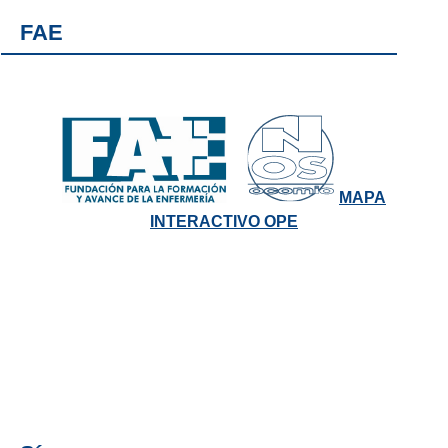
FAE
MAPA
INTERACTIVO OPE