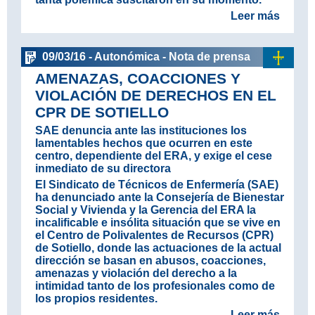
Leer más
09/03/16 - Autonómica - Nota de prensa
AMENAZAS, COACCIONES Y
VIOLACIÓN DE DERECHOS EN EL
CPR DE SOTIELLO
SAE denuncia ante las instituciones los
lamentables hechos que ocurren en este
centro, dependiente del ERA, y exige el cese
inmediato de su directora
El Sindicato de Técnicos de Enfermería (SAE)
ha denunciado ante la Consejería de Bienestar
Social y Vivienda y la Gerencia del ERA la
incalificable e insólita situación que se vive en
el Centro de Polivalentes de Recursos (CPR)
de Sotiello, donde las actuaciones de la actual
dirección se basan en abusos, coacciones,
amenazas y violación del derecho a la
intimidad tanto de los profesionales como de
los propios residentes.
Leer más