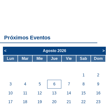
Conoce
todos los
servicios del
SAE
Próximos Eventos
<
Agosto 2026
>
Lun
Mar
Mie
Jue
Vie
Sab
Dom
1
2
3
4
5
6
7
8
9
10
11
12
13
14
15
16
17
18
19
20
21
22
23