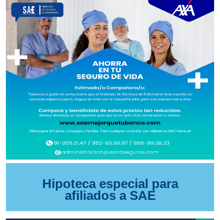
Hipoteca especial para
afiliados a SAE