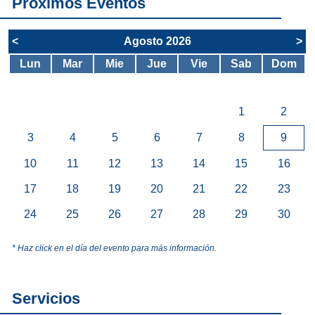
Próximos Eventos
<
Agosto 2026
>
Lun
Mar
Mie
Jue
Vie
Sab
Dom
1
2
3
4
5
6
7
8
9
10
11
12
13
14
15
16
17
18
19
20
21
22
23
24
25
26
27
28
29
30
* Haz click en el día del evento para más información.
Servicios