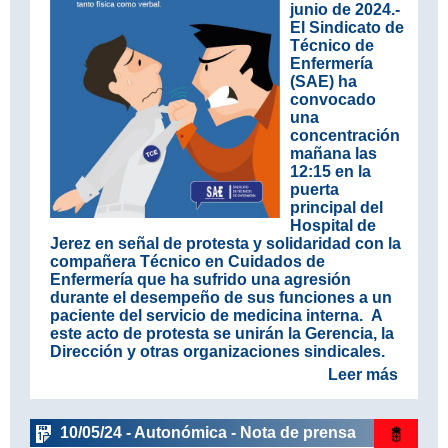
junio de 2024.-
El Sindicato de
Técnico de
Enfermería
(SAE) ha
convocado
una
concentración
mañana las
12:15 en la
puerta
principal del
Hospital de
Jerez en señal de protesta y solidaridad con la
compañera Técnico en Cuidados de
Enfermería que ha sufrido una agresión
durante el desempeño de sus funciones a un
paciente del servicio de medicina interna. A
este acto de protesta se unirán la Gerencia, la
Dirección y otras organizaciones sindicales.
Leer más
10/05/24 - Autonómica - Nota de prensa