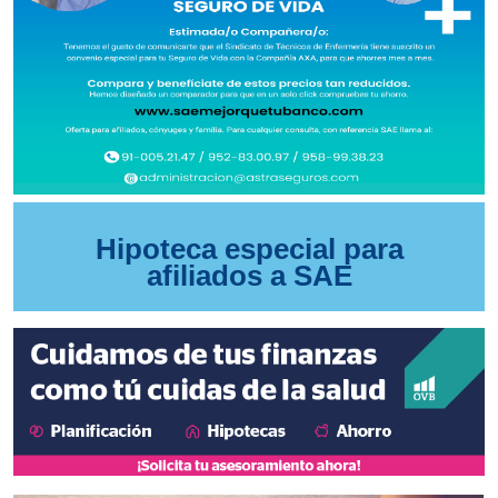
Hipoteca especial para
afiliados a SAE