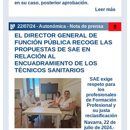
en su caso, posterior aprobación.
Leer más
22/07/24 - Autonómica - Nota de prensa
EL DIRECTOR GENERAL DE
FUNCIÓN PÚBLICA RECOGE LAS
PROPUESTAS DE SAE EN
RELACIÓN AL
ENCUADRAMIENTO DE LOS
TÉCNICOS SANITARIOS
SAE exige
respeto para
los
profesionales
de Formación
Profesional y
su justa
reclasificación
Navarra, 22 de
julio de 2024.-