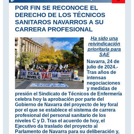
POR FIN SE RECONOCE EL
DERECHO DE LOS TÉCNICOS
SANITAROS NAVARROS A SU
CARRERA PROFESIONAL
Ha sido una
reivindicación
prioritaria para
SAE
Navarra, 24 de
julio de 2024.-
Tras años de
intensas
negociaciones
y medidas de
presión el Sindicato de Técnicos de Enfermería
celebra hoy la aprobación por parte del
Gobierno de Navarra del proyecto de ley foral
por el que se establece el sistema de carrera
profesional del personal sanitario de los
niveles C y D. Tras el acuerdo de hoy, el
Ejecutivo da traslado del proyecto al
Parlamento de Navarra para su deliberación y,