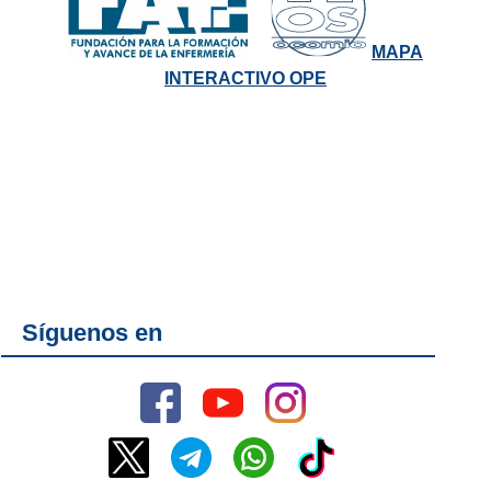
MAPA
INTERACTIVO OPE
Síguenos en