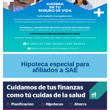
Hipoteca especial para
afiliados a SAE