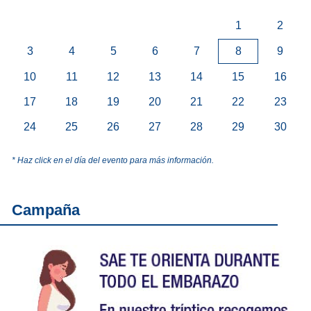
1
2
3
4
5
6
7
8
9
10
11
12
13
14
15
16
17
18
19
20
21
22
23
24
25
26
27
28
29
30
* Haz click en el día del evento para más información.
Campaña