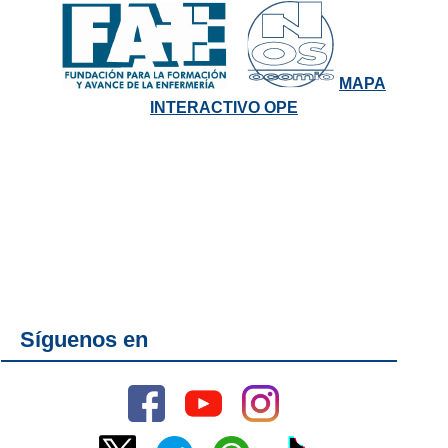
MAPA
INTERACTIVO OPE
Síguenos en