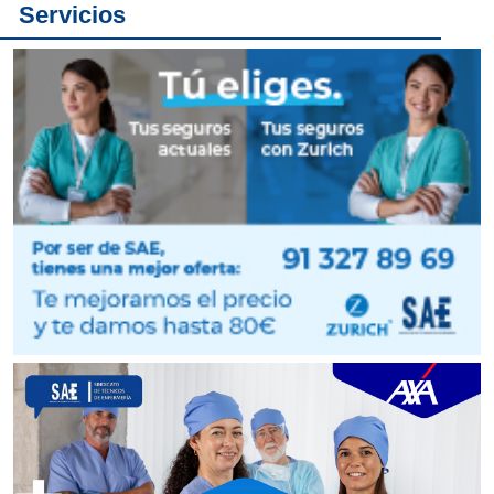
Servicios