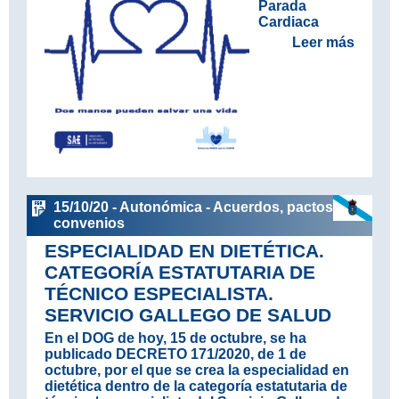
Parada
Cardiaca
Leer más
15/10/20 - Autonómica - Acuerdos, pactos y
convenios
ESPECIALIDAD EN DIETÉTICA.
CATEGORÍA ESTATUTARIA DE
TÉCNICO ESPECIALISTA.
SERVICIO GALLEGO DE SALUD
En el DOG de hoy, 15 de octubre, se ha
publicado DECRETO 171/2020, de 1 de
octubre, por el que se crea la especialidad en
dietética dentro de la categoría estatutaria de