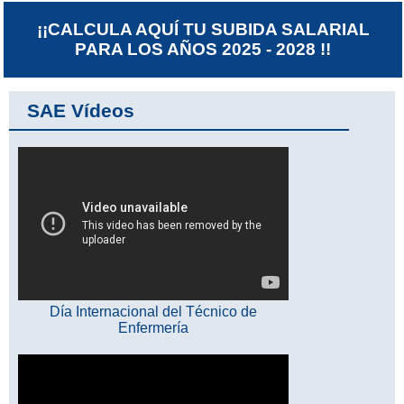
¡¡CALCULA AQUÍ TU SUBIDA SALARIAL
PARA LOS AÑOS 2025 - 2028 !!
SAE Vídeos
Día Internacional del Técnico de
Enfermería