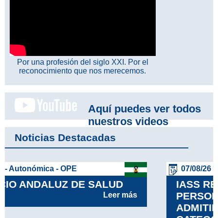
Por una profesión del siglo XXI. Por el
reconocimiento que nos merecemos.
Aquí puedes ver todos
nuestros videos
Noticias Destacadas
07/08/26 - Autonómica - OPE
IASS RELACIÓN DEFINITIVA DE
PERSONAS ASPIRANTES
ADMITIDAS Y EXCLUIDAS