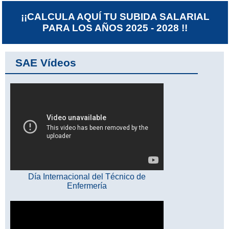
¡¡CALCULA AQUÍ TU SUBIDA SALARIAL
PARA LOS AÑOS 2025 - 2028 !!
SAE Vídeos
Día Internacional del Técnico de
Enfermería