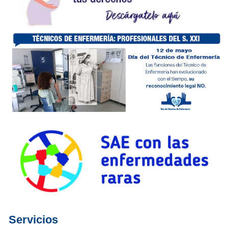
Servicios