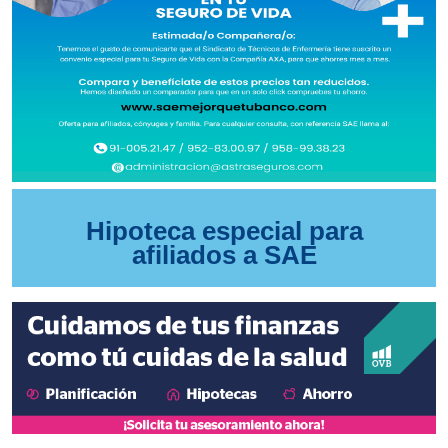
Hipoteca especial para
afiliados a SAE