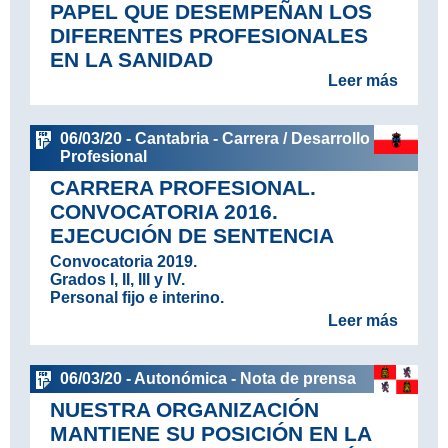
PAPEL QUE DESEMPEÑAN LOS
DIFERENTES PROFESIONALES
EN LA SANIDAD
Leer más
06/03/20 - Cantabria - Carrera / Desarrollo
Profesional
CARRERA PROFESIONAL.
CONVOCATORIA 2016.
EJECUCIÓN DE SENTENCIA
Convocatoria 2019.
Grados I, II, III y IV.
Personal fijo e interino.
Leer más
06/03/20 - Autonómica - Nota de prensa
NUESTRA ORGANIZACIÓN
MANTIENE SU POSICIÓN EN LA