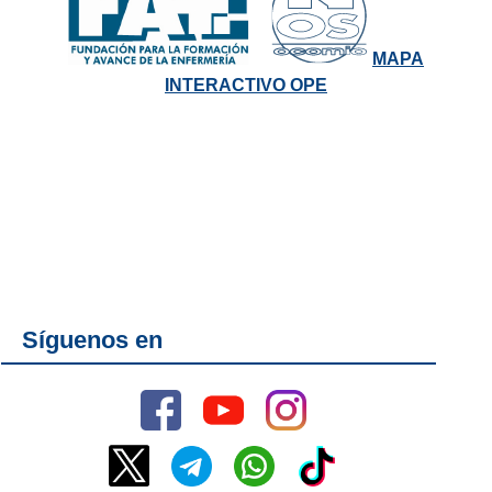
MAPA
INTERACTIVO OPE
Síguenos en