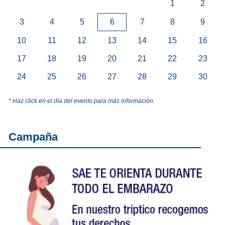
1
2
3
4
5
6
7
8
9
10
11
12
13
14
15
16
17
18
19
20
21
22
23
24
25
26
27
28
29
30
* Haz click en el día del evento para más información.
Campaña