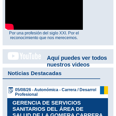
Por una profesión del siglo XXI. Por el
reconocimiento que nos merecemos.
Aquí puedes ver todos
nuestros videos
Noticias Destacadas
04/08/26 - Autonómica - OPE
OPE TCAE (CONVOCATORIA
2026/15)
Leer más