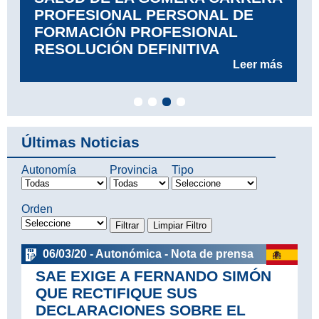
Últimas Noticias
Autonomía
Provincia
Tipo
Orden
06/03/20 - Autonómica - Nota de prensa
SAE EXIGE A FERNANDO SIMÓN
QUE RECTIFIQUE SUS
DECLARACIONES SOBRE EL