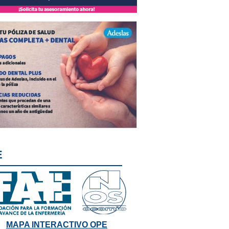
E
MAPA INTERACTIVO OPE