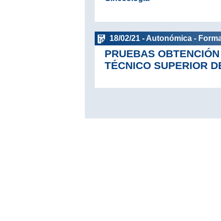
18/02/21 - Autonómica - Form
PRUEBAS OBTENCIÓN 
TÉCNICO SUPERIOR D