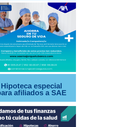
Hipoteca especial
para afiliados a SAE