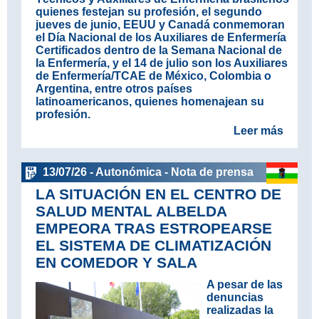
quienes festejan su profesión, el segundo
jueves de junio, EEUU y Canadá conmemoran
el Día Nacional de los Auxiliares de Enfermería
Certificados dentro de la Semana Nacional de
la Enfermería, y el 14 de julio son los Auxiliares
de Enfermería/TCAE de México, Colombia o
Argentina, entre otros países
latinoamericanos, quienes homenajean su
profesión.
Leer más
13/07/26 - Autonómica - Nota de prensa
LA SITUACIÓN EN EL CENTRO DE
SALUD MENTAL ALBELDA
EMPEORA TRAS ESTROPEARSE
EL SISTEMA DE CLIMATIZACIÓN
EN COMEDOR Y SALA
A pesar de las
denuncias
realizadas la