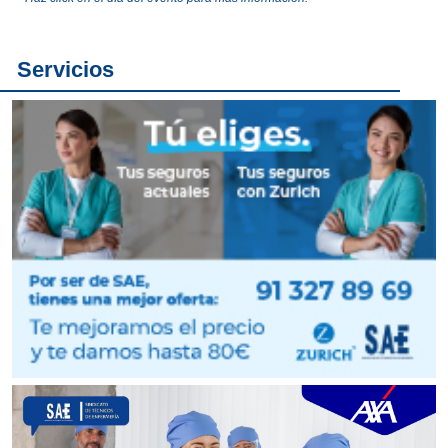
Servicios