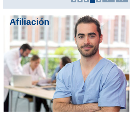
Afiliación
Conoce