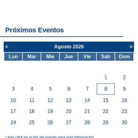
todos los
servicios del
SAE
Próximos Eventos
<
Agosto 2026
>
Lun
Mar
Mie
Jue
Vie
Sab
Dom
1
2
3
4
5
6
7
8
9
10
11
12
13
14
15
16
17
18
19
20
21
22
23
24
25
26
27
28
29
30
* Haz click en el día del evento para más información.