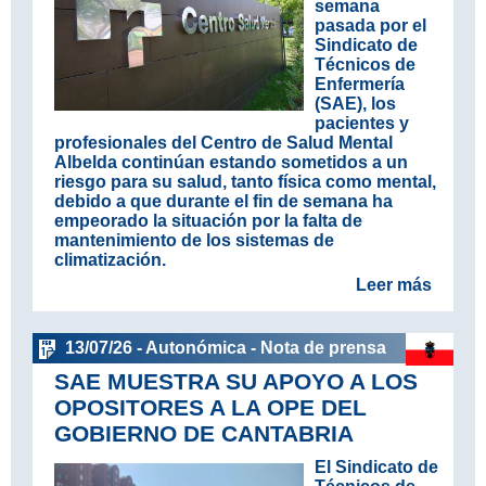
semana
pasada por el
Sindicato de
Técnicos de
Enfermería
(SAE), los
pacientes y
profesionales del Centro de Salud Mental
Albelda continúan estando sometidos a un
riesgo para su salud, tanto física como mental,
debido a que durante el fin de semana ha
empeorado la situación por la falta de
mantenimiento de los sistemas de
climatización.
Leer más
13/07/26 - Autonómica - Nota de prensa
SAE MUESTRA SU APOYO A LOS
OPOSITORES A LA OPE DEL
GOBIERNO DE CANTABRIA
El Sindicato de