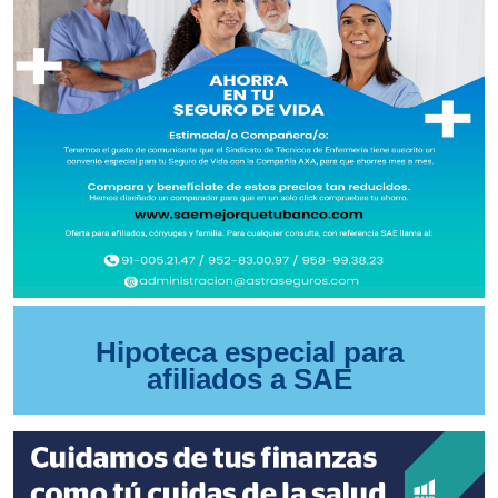
Hipoteca especial para
afiliados a SAE