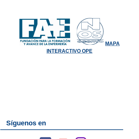
MAPA
INTERACTIVO OPE
Síguenos en