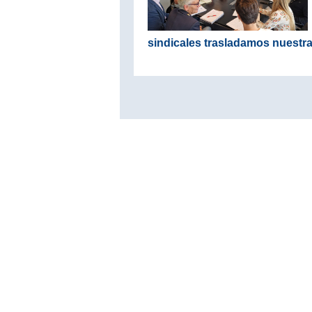
sindicales trasladamos nuestr