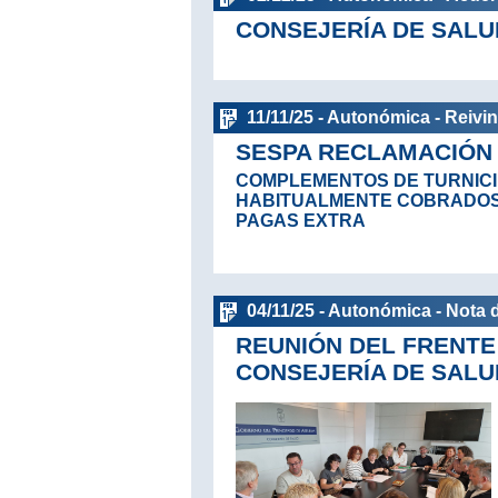
CONSEJERÍA DE SALU
11/11/25 - Autonómica - Reivi
SESPA RECLAMACIÓN
COMPLEMENTOS DE TURNICI
HABITUALMENTE COBRADOS 
PAGAS EXTRA
04/11/25 - Autonómica - Nota 
REUNIÓN DEL FRENTE
CONSEJERÍA DE SALU