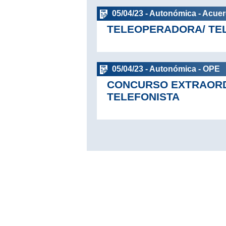
05/04/23 - Autonómica - Acue
TELEOPERADORA/ TE
05/04/23 - Autonómica - OPE
CONCURSO EXTRAORDI
TELEFONISTA