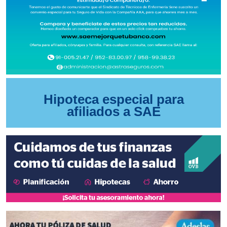
Hipoteca especial para
afiliados a SAE