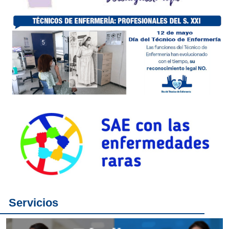
Servicios