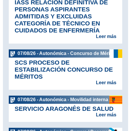
IASS RELACIÓN DEFINITIVA DE
PERSONAS ASPIRANTES
ADMITIDAS Y EXCLUIDAS
CATEGORÍA DE TÉCNICO EN
CUIDADOS DE ENFERMERÍA
Leer más
07/08/26 - Autonómica - Concurso de Méritos
SCS PROCESO DE
ESTABILIZACIÓN CONCURSO DE
MÉRITOS
Leer más
07/08/26 - Autonómica - Movilidad interna
SERVICIO ARAGONÉS DE SALUD
Leer más