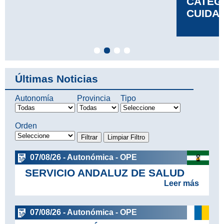
CATEGORÍA DE TÉCNICO EN
CUIDADOS DE ENFERMERÍA
Leer más
Últimas Noticias
Autonomía
Provincia
Tipo
Orden
07/08/26 - Autonómica - OPE
SERVICIO ANDALUZ DE SALUD
Leer más
07/08/26 - Autonómica - OPE