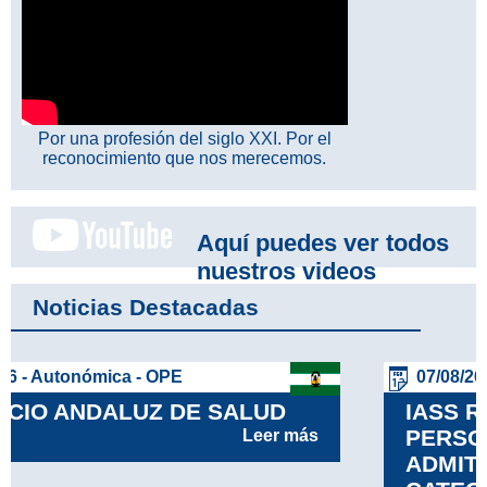
Por una profesión del siglo XXI. Por el
reconocimiento que nos merecemos.
Aquí puedes ver todos
nuestros videos
Noticias Destacadas
07/08/26 - Autonómica - OPE
IASS RELACIÓN DEFINITIVA DE
PERSONAS ASPIRANTES
ADMITIDAS Y EXCLUIDAS