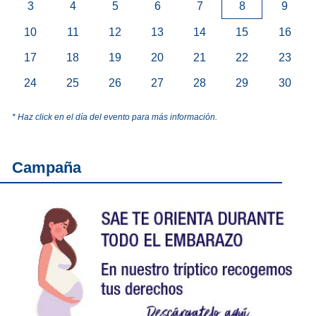
3
4
5
6
7
8
9
10
11
12
13
14
15
16
17
18
19
20
21
22
23
24
25
26
27
28
29
30
* Haz click en el día del evento para más información.
Campaña