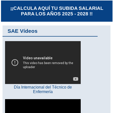
¡¡CALCULA AQUÍ TU SUBIDA SALARIAL
PARA LOS AÑOS 2025 - 2028 !!
SAE Vídeos
Día Internacional del Técnico de
Enfermería