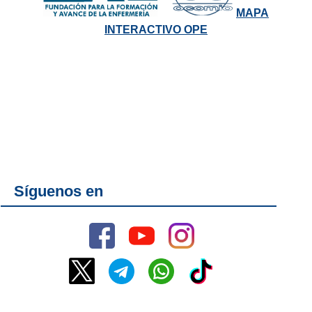
MAPA
INTERACTIVO OPE
Síguenos en