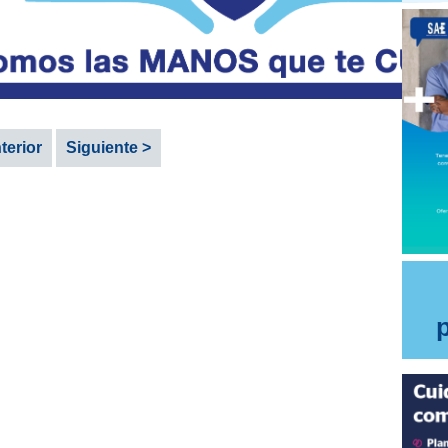
terior
Siguiente >