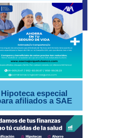
Hipoteca especial
para afiliados a SAE