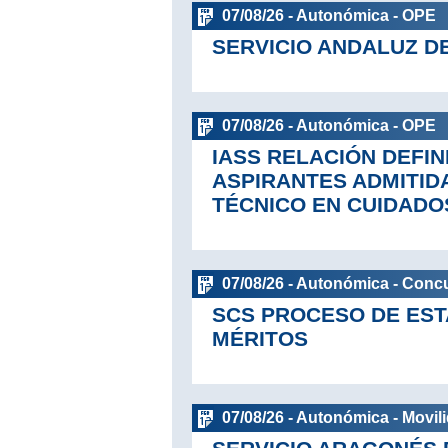
07/08/26 - Autonómica - OPE
SERVICIO ANDALUZ D
07/08/26 - Autonómica - OPE
IASS RELACIÓN DEFIN
ASPIRANTES ADMITID
TÉCNICO EN CUIDADO
07/08/26 - Autonómica - Conc
SCS PROCESO DE EST
MÉRITOS
07/08/26 - Autonómica - Movil