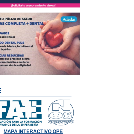
E
MAPA INTERACTIVO OPE