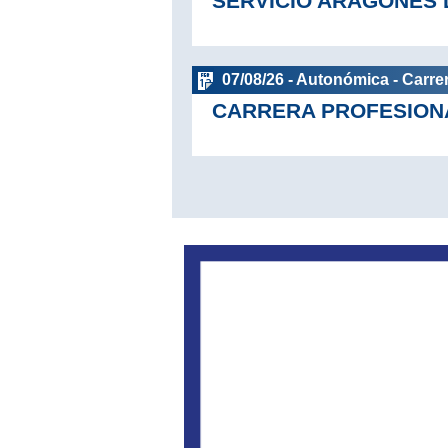
SERVICIO ARAGONÉS 
07/08/26 - Autonómica - Carrer
CARRERA PROFESION