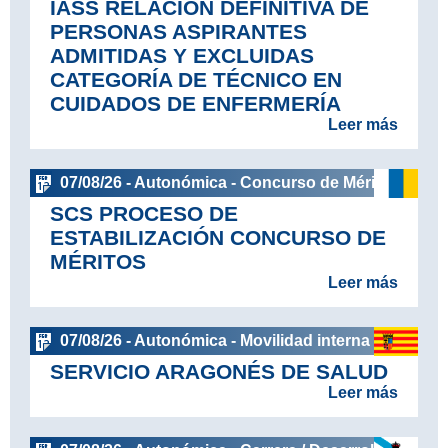
IASS RELACIÓN DEFINITIVA DE
PERSONAS ASPIRANTES
ADMITIDAS Y EXCLUIDAS
CATEGORÍA DE TÉCNICO EN
CUIDADOS DE ENFERMERÍA
Leer más
07/08/26 - Autonómica - Concurso de Méritos
SCS PROCESO DE
ESTABILIZACIÓN CONCURSO DE
MÉRITOS
Leer más
07/08/26 - Autonómica - Movilidad interna
SERVICIO ARAGONÉS DE SALUD
Leer más