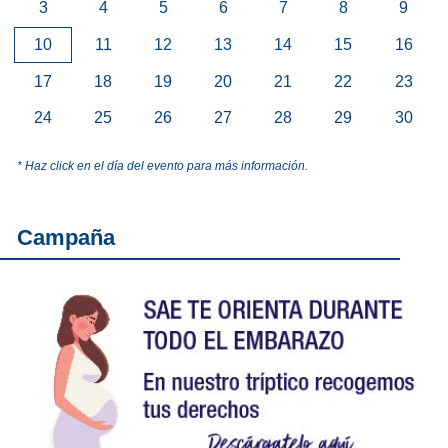
3
4
5
6
7
8
9
10
11
12
13
14
15
16
17
18
19
20
21
22
23
24
25
26
27
28
29
30
* Haz click en el día del evento para más información.
Campaña