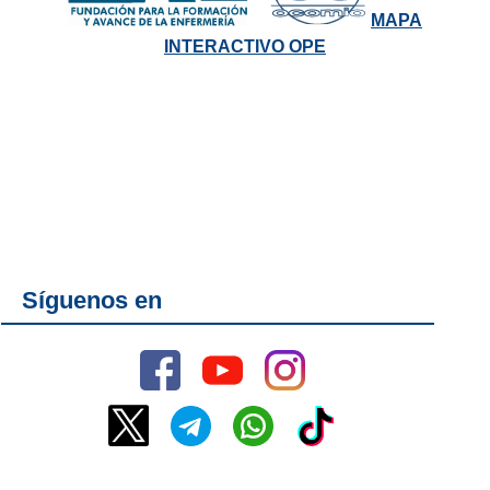
MAPA
INTERACTIVO OPE
Síguenos en