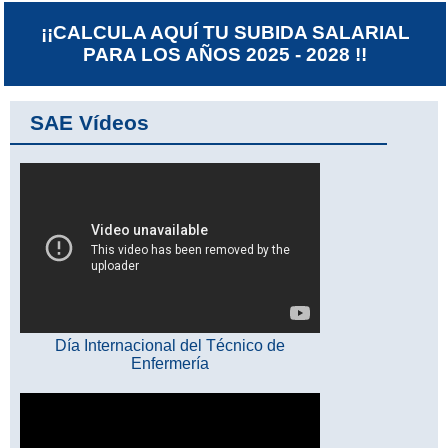
¡¡CALCULA AQUÍ TU SUBIDA SALARIAL
PARA LOS AÑOS 2025 - 2028 !!
SAE Vídeos
Día Internacional del Técnico de
Enfermería