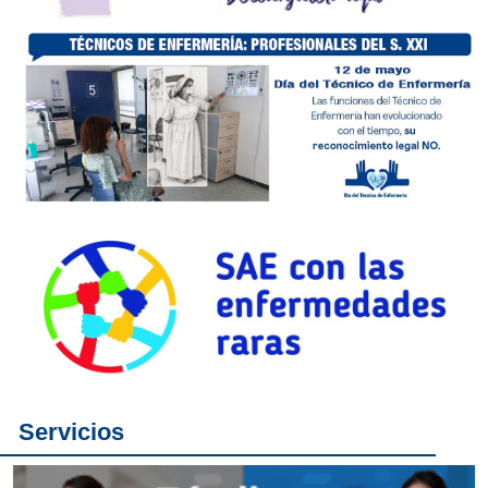
Servicios