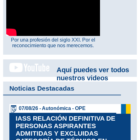
Por una profesión del siglo XXI. Por el
reconocimiento que nos merecemos.
Aquí puedes ver todos
nuestros videos
Noticias Destacadas
07/08/26 - Autonómica - OPE
IASS RELACIÓN DEFINITIVA DE
PERSONAS ASPIRANTES
ADMITIDAS Y EXCLUIDAS