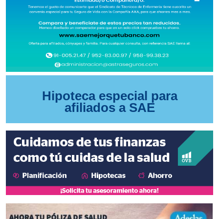
Hipoteca especial para
afiliados a SAE