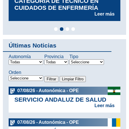
CATEGORÍA DE TÉCNICO EN
CUIDADOS DE ENFERMERÍA
Leer más
Últimas Noticias
Autonomía
Provincia
Tipo
Orden
07/08/26 - Autonómica - OPE
SERVICIO ANDALUZ DE SALUD
Leer más
07/08/26 - Autonómica - OPE