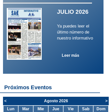
JULIO 2026
Ya puedes leer el
último número de
nuestro informativo
Leer más
Próximos Eventos
<
Agosto 2026
>
Lun
Mar
Mie
Jue
Vie
Sab
Dom