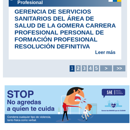
Profesional
GERENCIA DE SERVICIOS
SANITARIOS DEL ÁREA DE
SALUD DE LA GOMERA CARRERA
PROFESIONAL PERSONAL DE
FORMACIÓN PROFESIONAL
RESOLUCIÓN DEFINITIVA
Leer más
1
2
3
4
5
>
>>