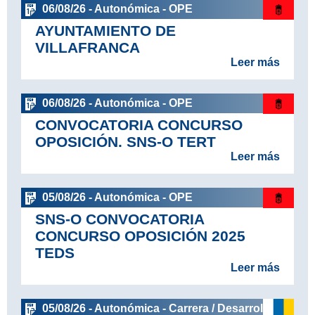
06/08/26 - Autonómica - OPE
AYUNTAMIENTO DE
VILLAFRANCA
Leer más
06/08/26 - Autonómica - OPE
CONVOCATORIA CONCURSO
OPOSICIÓN. SNS-O TERT
Leer más
05/08/26 - Autonómica - OPE
SNS-O CONVOCATORIA
CONCURSO OPOSICIÓN 2025
TEDS
Leer más
05/08/26 - Autonómica - Carrera / Desarrollo