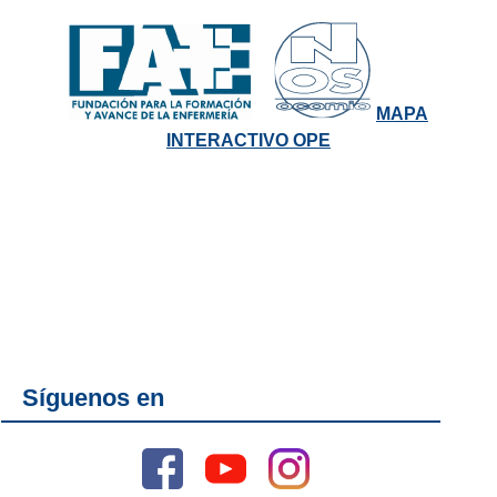
MAPA
INTERACTIVO OPE
Síguenos en