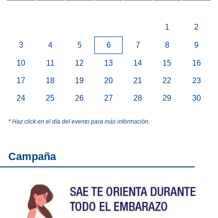
1
2
3
4
5
6
7
8
9
10
11
12
13
14
15
16
17
18
19
20
21
22
23
24
25
26
27
28
29
30
* Haz click en el día del evento para más información.
Campaña