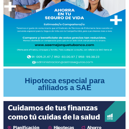
Hipoteca especial para
afiliados a SAE