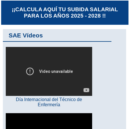
¡¡CALCULA AQUÍ TU SUBIDA SALARIAL
PARA LOS AÑOS 2025 - 2028 !!
SAE Vídeos
Día Internacional del Técnico de
Enfermería