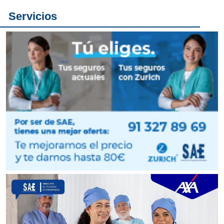
Servicios