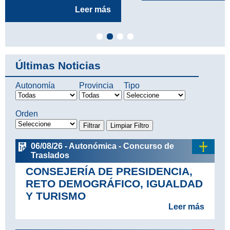
Últimas Noticias
Autonomía
Provincia
Tipo
Orden
06/08/26 - Autonómica - Concurso de
Traslados
CONSEJERÍA DE PRESIDENCIA,
RETO DEMOGRÁFICO, IGUALDAD
Y TURISMO
Leer más