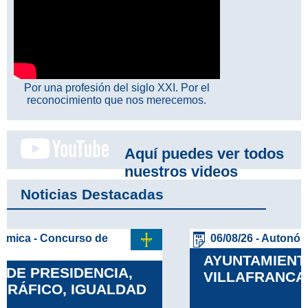
Por una profesión del siglo XXI. Por el
reconocimiento que nos merecemos.
Aquí puedes ver todos
nuestros videos
Noticias Destacadas
06/08/26 - Autonómica - OPE
AYUNTAMIENTO DE
VILLAFRANCA
Leer más