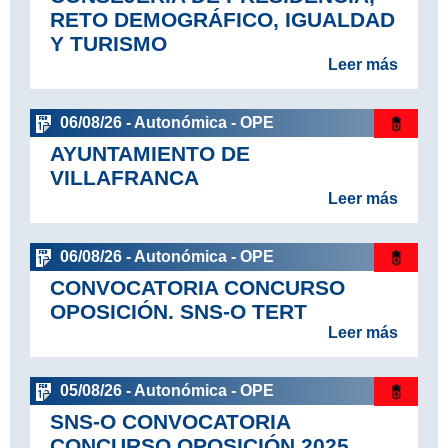
RETO DEMOGRÁFICO, IGUALDAD
Y TURISMO
Leer más
06/08/26 - Autonómica - OPE
AYUNTAMIENTO DE
VILLAFRANCA
Leer más
06/08/26 - Autonómica - OPE
CONVOCATORIA CONCURSO
OPOSICIÓN. SNS-O TERT
Leer más
05/08/26 - Autonómica - OPE
SNS-O CONVOCATORIA
CONCURSO OPOSICIÓN 2025