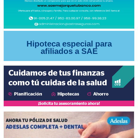
Hipoteca especial para
afiliados a SAE