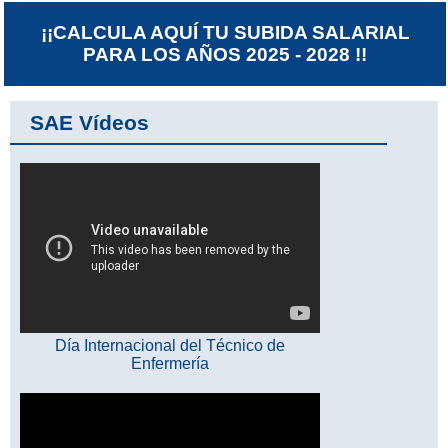
¡¡CALCULA AQUÍ TU SUBIDA SALARIAL
PARA LOS AÑOS 2025 - 2028 !!
SAE Vídeos
Día Internacional del Técnico de
Enfermería