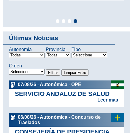
Últimas Noticias
Autonomía
Provincia
Tipo
Orden
07/08/26 - Autonómica - OPE
SERVICIO ANDALUZ DE SALUD
Leer más
06/08/26 - Autonómica - Concurso de
Traslados
CONSEJERÍA DE PRESIDENCIA,