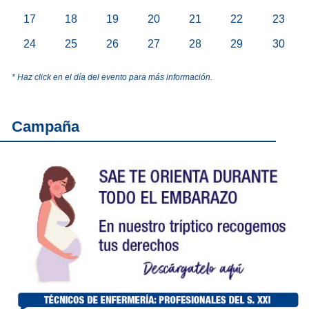
17
18
19
20
21
22
23
24
25
26
27
28
29
30
* Haz click en el día del evento para más información.
Campaña