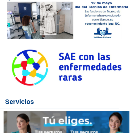
Servicios