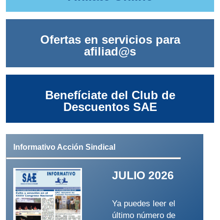
Ofertas en servicios para
afiliad@s
Benefíciate del Club de
Descuentos SAE
Informativo Acción Sindical
JULIO 2026
Ya puedes leer el
último número de