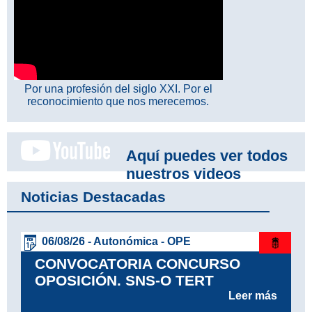
Por una profesión del siglo XXI. Por el
reconocimiento que nos merecemos.
Aquí puedes ver todos
nuestros videos
Noticias Destacadas
06/08/26 - Autonómica - OPE
CONVOCATORIA CONCURSO
OPOSICIÓN. SNS-O TERT
Leer más