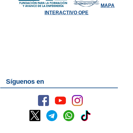
MAPA
INTERACTIVO OPE
Síguenos en