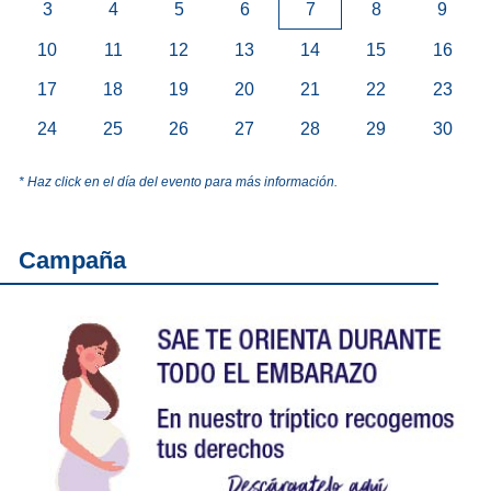
3
4
5
6
7
8
9
10
11
12
13
14
15
16
17
18
19
20
21
22
23
24
25
26
27
28
29
30
* Haz click en el día del evento para más información.
Campaña