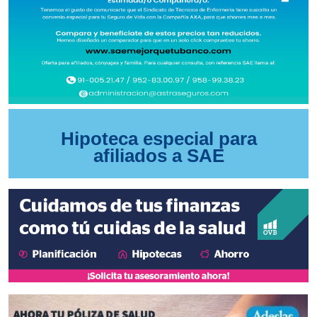
Hipoteca especial para
afiliados a SAE