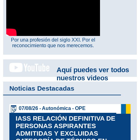
Por una profesión del siglo XXI. Por el
reconocimiento que nos merecemos.
Aquí puedes ver todos
nuestros videos
Noticias Destacadas
07/08/26 - Autonómica - OPE
IASS RELACIÓN DEFINITIVA DE
PERSONAS ASPIRANTES
ADMITIDAS Y EXCLUIDAS