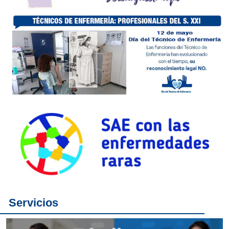
Servicios