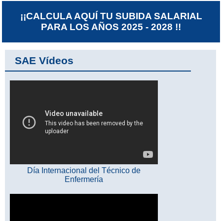
¡¡CALCULA AQUÍ TU SUBIDA SALARIAL
PARA LOS AÑOS 2025 - 2028 !!
SAE Vídeos
Día Internacional del Técnico de
Enfermería