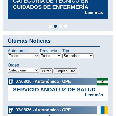
CATEGORÍA DE TÉCNICO EN
CUIDADOS DE ENFERMERÍA
Leer más
Últimas Noticias
Autonomía
Provincia
Tipo
Orden
07/08/26 - Autonómica - OPE
SERVICIO ANDALUZ DE SALUD
Leer más
07/08/26 - Autonómica - OPE