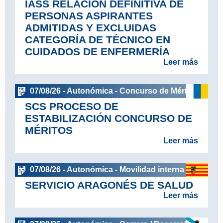
IASS RELACIÓN DEFINITIVA DE
PERSONAS ASPIRANTES
ADMITIDAS Y EXCLUIDAS
CATEGORÍA DE TÉCNICO EN
CUIDADOS DE ENFERMERÍA
Leer más
07/08/26 - Autonómica - Concurso de Méritos
SCS PROCESO DE
ESTABILIZACIÓN CONCURSO DE
MÉRITOS
Leer más
07/08/26 - Autonómica - Movilidad interna
SERVICIO ARAGONÉS DE SALUD
Leer más