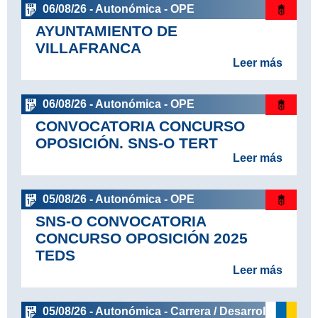
06/08/26 - Autonómica - OPE
AYUNTAMIENTO DE
VILLAFRANCA
Leer más
06/08/26 - Autonómica - OPE
CONVOCATORIA CONCURSO
OPOSICIÓN. SNS-O TERT
Leer más
05/08/26 - Autonómica - OPE
SNS-O CONVOCATORIA
CONCURSO OPOSICIÓN 2025
TEDS
Leer más
05/08/26 - Autonómica - Carrera / Desarrollo