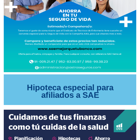
Hipoteca especial para
afiliados a SAE