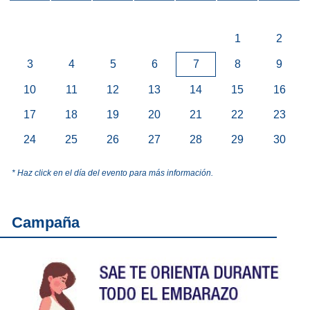
1
2
3
4
5
6
7
8
9
10
11
12
13
14
15
16
17
18
19
20
21
22
23
24
25
26
27
28
29
30
* Haz click en el día del evento para más información.
Campaña