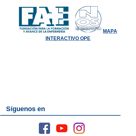
MAPA
INTERACTIVO OPE
Síguenos en