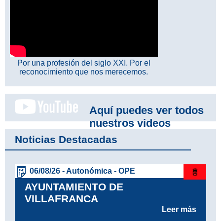
Por una profesión del siglo XXI. Por el
reconocimiento que nos merecemos.
Aquí puedes ver todos
nuestros videos
Noticias Destacadas
06/08/26 - Autonómica - OPE
AYUNTAMIENTO DE
VILLAFRANCA
Leer más