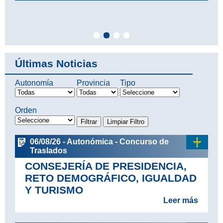
Últimas Noticias
Autonomía
Provincia
Tipo
Orden
06/08/26 - Autonómica - Concurso de
Traslados
CONSEJERÍA DE PRESIDENCIA,
RETO DEMOGRÁFICO, IGUALDAD
Y TURISMO
Leer más