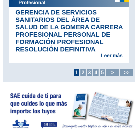
Profesional
GERENCIA DE SERVICIOS
SANITARIOS DEL ÁREA DE
SALUD DE LA GOMERA CARRERA
PROFESIONAL PERSONAL DE
FORMACIÓN PROFESIONAL
RESOLUCIÓN DEFINITIVA
Leer más
1
2
3
4
5
>
>>