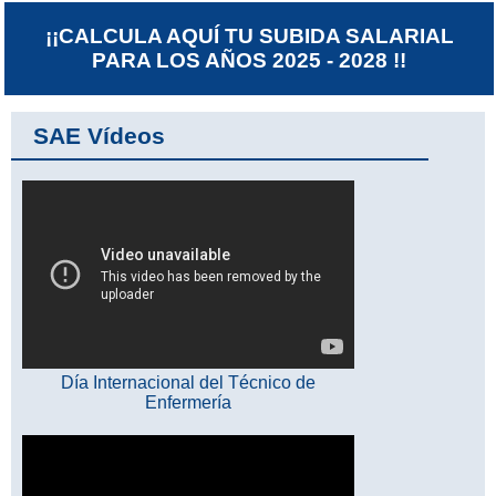
¡¡CALCULA AQUÍ TU SUBIDA SALARIAL
PARA LOS AÑOS 2025 - 2028 !!
SAE Vídeos
Día Internacional del Técnico de
Enfermería