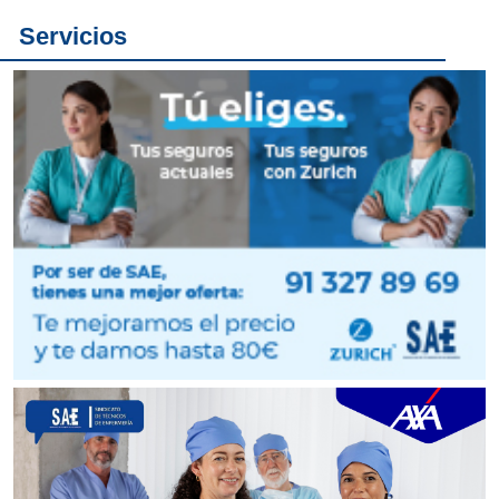
Servicios