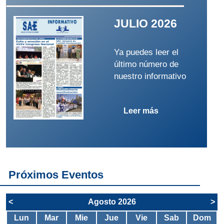
JULIO 2026
Ya puedes leer el
último número de
nuestro informativo
Leer más
Próximos Eventos
<
Agosto 2026
>
Lun
Mar
Mie
Jue
Vie
Sab
Dom