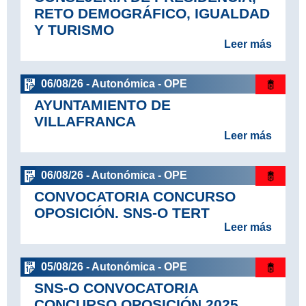
RETO DEMOGRÁFICO, IGUALDAD
Y TURISMO
Leer más
06/08/26 - Autonómica - OPE
AYUNTAMIENTO DE
VILLAFRANCA
Leer más
06/08/26 - Autonómica - OPE
CONVOCATORIA CONCURSO
OPOSICIÓN. SNS-O TERT
Leer más
05/08/26 - Autonómica - OPE
SNS-O CONVOCATORIA
CONCURSO OPOSICIÓN 2025