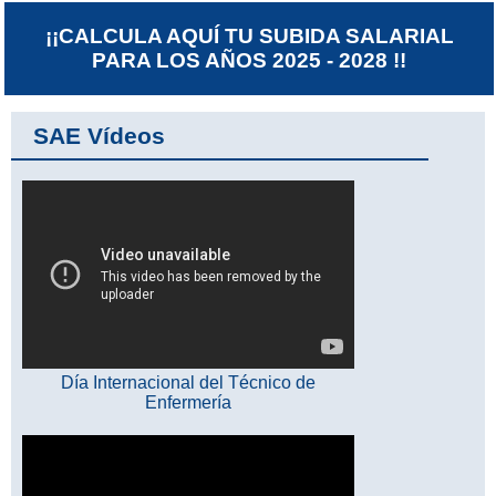
¡¡CALCULA AQUÍ TU SUBIDA SALARIAL
PARA LOS AÑOS 2025 - 2028 !!
SAE Vídeos
Día Internacional del Técnico de
Enfermería