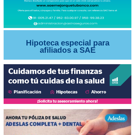
Hipoteca especial para
afiliados a SAE