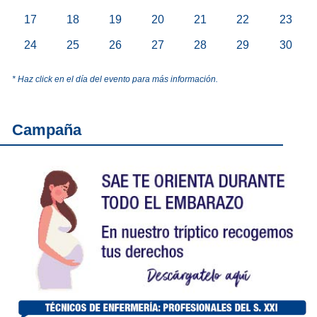
17
18
19
20
21
22
23
24
25
26
27
28
29
30
* Haz click en el día del evento para más información.
Campaña