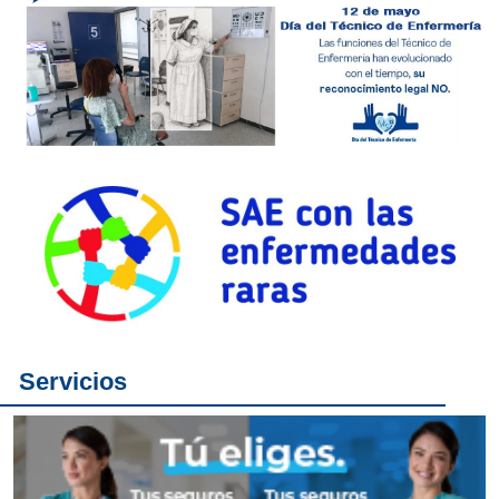
Servicios