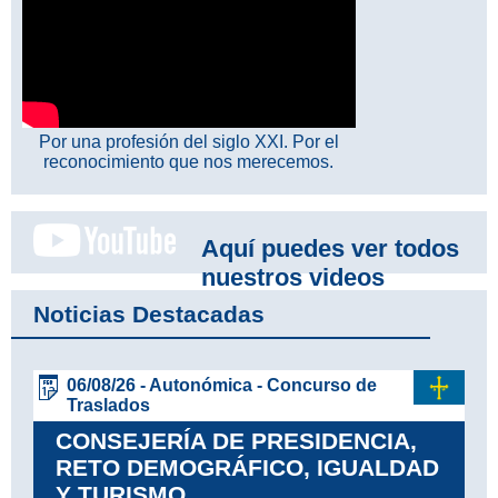
Por una profesión del siglo XXI. Por el
reconocimiento que nos merecemos.
Aquí puedes ver todos
nuestros videos
Noticias Destacadas
06/08/26 - Autonómica - Concurso de
Traslados
CONSEJERÍA DE PRESIDENCIA,
RETO DEMOGRÁFICO, IGUALDAD
Y TURISMO