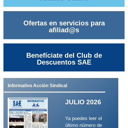
Ofertas en servicios para
afiliad@s
Benefíciate del Club de
Descuentos SAE
Informativo Acción Sindical
JULIO 2026
Ya puedes leer el
último número de