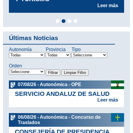
Leer más
Últimas Noticias
Autonomía
Provincia
Tipo
Orden
07/08/26 - Autonómica - OPE
SERVICIO ANDALUZ DE SALUD
Leer más
06/08/26 - Autonómica - Concurso de
Traslados
CONSEJERÍA DE PRESIDENCIA,