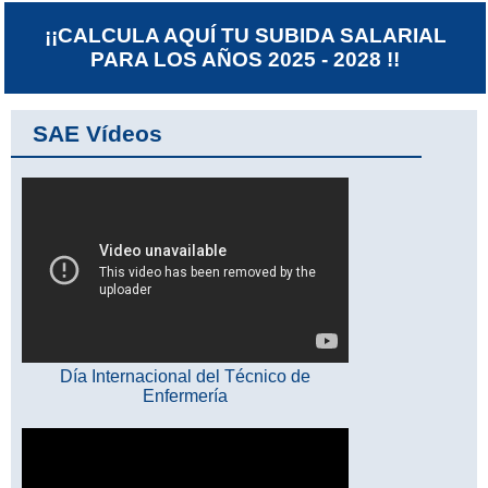
¡¡CALCULA AQUÍ TU SUBIDA SALARIAL
PARA LOS AÑOS 2025 - 2028 !!
SAE Vídeos
Día Internacional del Técnico de
Enfermería