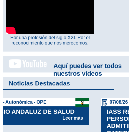
Por una profesión del siglo XXI. Por el
reconocimiento que nos merecemos.
Aquí puedes ver todos
nuestros videos
Noticias Destacadas
07/08/26 - Autonómica - OPE
IASS RELACIÓN DEFINITIVA DE
PERSONAS ASPIRANTES
ADMITIDAS Y EXCLUIDAS