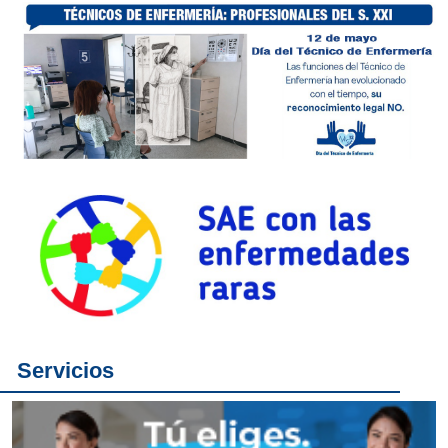
Servicios