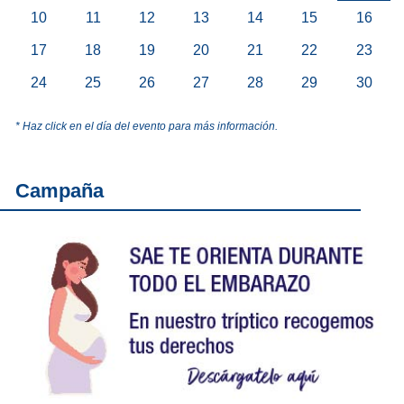
10
11
12
13
14
15
16
17
18
19
20
21
22
23
24
25
26
27
28
29
30
* Haz click en el día del evento para más información.
Campaña