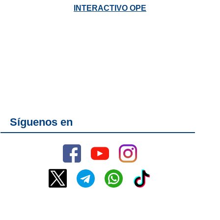
INTERACTIVO OPE
Síguenos en