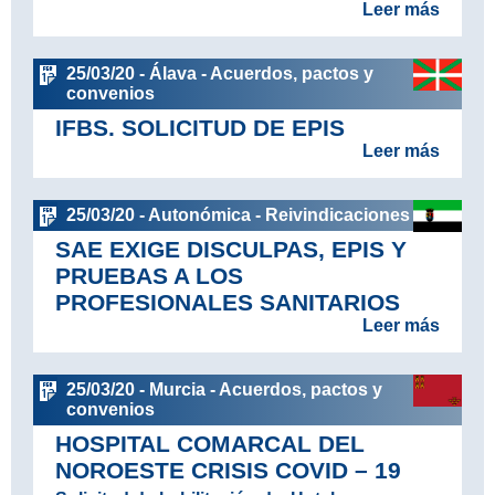
Leer más
25/03/20 - Álava - Acuerdos, pactos y
convenios
IFBS. SOLICITUD DE EPIS
Leer más
25/03/20 - Autonómica - Reivindicaciones
SAE EXIGE DISCULPAS, EPIS Y
PRUEBAS A LOS
PROFESIONALES SANITARIOS
Leer más
25/03/20 - Murcia - Acuerdos, pactos y
convenios
HOSPITAL COMARCAL DEL
NOROESTE CRISIS COVID – 19