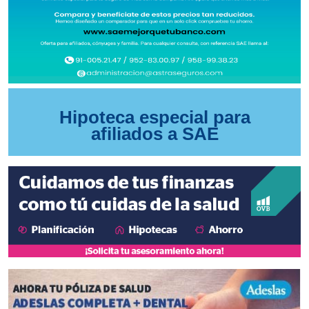
Hipoteca especial para
afiliados a SAE